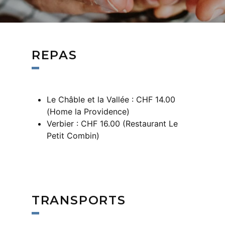
REPAS
Le Châble et la Vallée : CHF 14.00
(Home la Providence)
Verbier : CHF 16.00 (Restaurant Le
Petit Combin)
TRANSPORTS