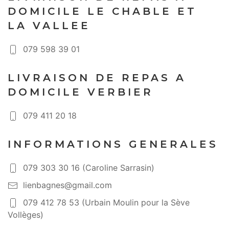
DOMICILE LE CHABLE ET
LA VALLEE
079 598 39 01
LIVRAISON DE REPAS A
DOMICILE VERBIER
079 411 20 18
INFORMATIONS GENERALES
079 303 30 16 (Caroline Sarrasin)
lienbagnes@gmail.com
079 412 78 53 (Urbain Moulin pour la Sève
Vollèges)