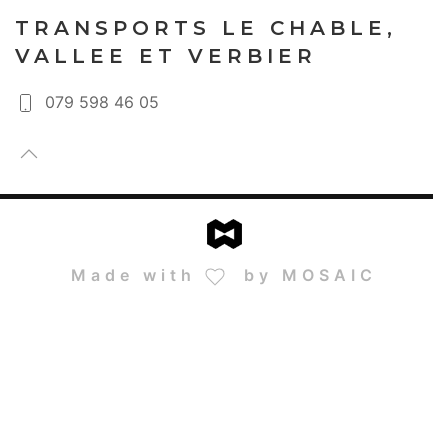
TRANSPORTS LE CHABLE,
VALLEE ET VERBIER
079 598 46 05
Made with
by MOSAIC