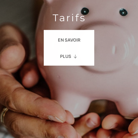
Tarifs
EN SAVOIR
PLUS