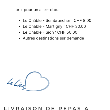
prix pour un aller-retour
Le Châble - Sembrancher : CHF 8.00
Le Châble - Martigny : CHF 30.00
Le Châble - Sion : CHF 50.00
Autres destinations sur demande
LIVRAISON DE REPAS A